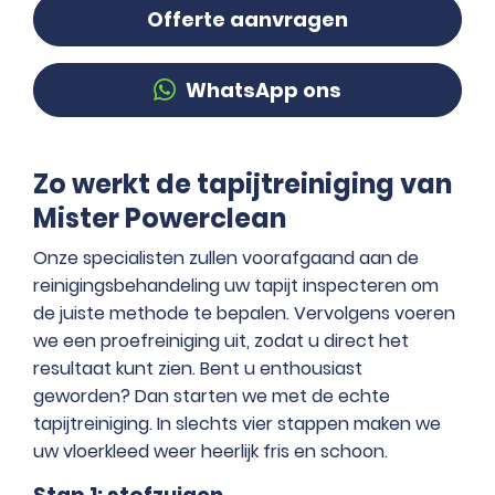
Offerte aanvragen
WhatsApp ons
Zo werkt de tapijtreiniging van
Mister Powerclean
Onze specialisten zullen voorafgaand aan de
reinigingsbehandeling uw tapijt inspecteren om
de juiste methode te bepalen. Vervolgens voeren
we een proefreiniging uit, zodat u direct het
resultaat kunt zien. Bent u enthousiast
geworden? Dan starten we met de echte
tapijtreiniging. In slechts vier stappen maken we
uw vloerkleed weer heerlijk fris en schoon.