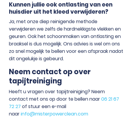
Kunnen jullie ook ontlasting van een
huisdier uit het kleed verwijderen?
Ja, met onze diep reinigende methode
verwijderen we zelfs de hardnekkigste vlekken en
geuren. Ook het schoonmaken van ontlasting en
braaksel is dus mogelijk. Ons advies is wel om ons
zo snel mogelijk te bellen voor een afspraak nadat
dit ongelukje is gebeurd.
Neem contact op over
tapijtreiniging
Heeft u vragen over tapijtreiniging? Neem
contact met ons op door te bellen naar
06 21 67
72 27
of stuur een e-mail
naar
info@misterpowerclean.com