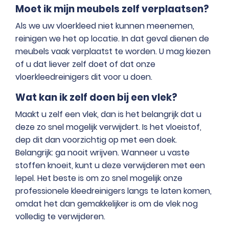
Moet ik mijn meubels zelf verplaatsen?
Als we uw vloerkleed niet kunnen meenemen,
reinigen we het op locatie. In dat geval dienen de
meubels vaak verplaatst te worden. U mag kiezen
of u dat liever zelf doet of dat onze
vloerkleedreinigers dit voor u doen.
Wat kan ik zelf doen bij een vlek?
Maakt u zelf een vlek, dan is het belangrijk dat u
deze zo snel mogelijk verwijdert. Is het vloeistof,
dep dit dan voorzichtig op met een doek.
Belangrijk: ga nooit wrijven. Wanneer u vaste
stoffen knoeit, kunt u deze verwijderen met een
lepel. Het beste is om zo snel mogelijk onze
professionele kleedreinigers langs te laten komen,
omdat het dan gemakkelijker is om de vlek nog
volledig te verwijderen.