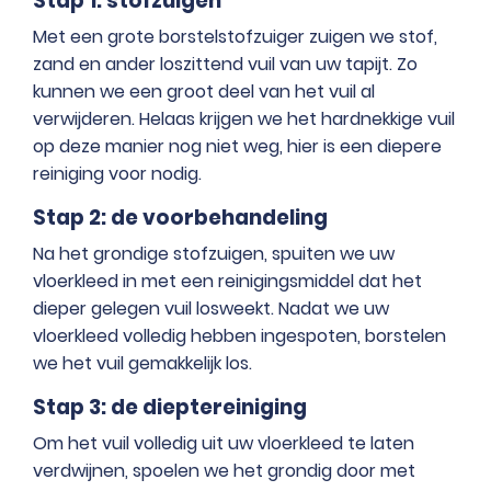
Stap 1: stofzuigen
Met een grote borstelstofzuiger zuigen we stof,
zand en ander loszittend vuil van uw tapijt. Zo
kunnen we een groot deel van het vuil al
verwijderen. Helaas krijgen we het hardnekkige vuil
op deze manier nog niet weg, hier is een diepere
reiniging voor nodig.
Stap 2: de voorbehandeling
Na het grondige stofzuigen, spuiten we uw
vloerkleed in met een reinigingsmiddel dat het
dieper gelegen vuil losweekt. Nadat we uw
vloerkleed volledig hebben ingespoten, borstelen
we het vuil gemakkelijk los.
Stap 3: de dieptereiniging
Om het vuil volledig uit uw vloerkleed te laten
verdwijnen, spoelen we het grondig door met