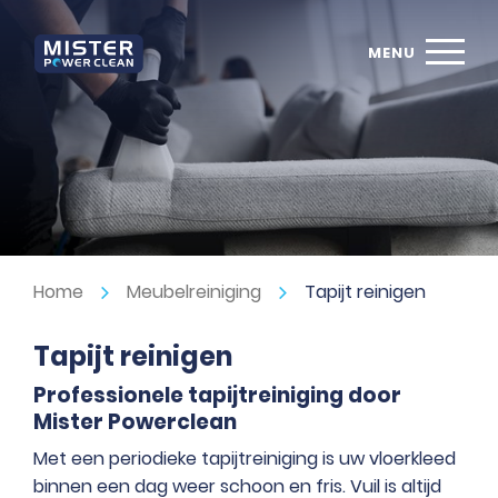
Home
Meubelreiniging
Tapijt reinigen
Tapijt reinigen
Professionele tapijtreiniging door
Mister Powerclean
Met een periodieke tapijtreiniging is uw vloerkleed
binnen een dag weer schoon en fris. Vuil is altijd