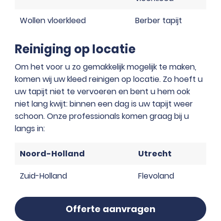
Wollen vloerkleed
Berber tapijt
Reiniging op locatie
Om het voor u zo gemakkelijk mogelijk te maken,
komen wij uw kleed reinigen op locatie. Zo hoeft u
uw tapijt niet te vervoeren en bent u hem ook
niet lang kwijt: binnen een dag is uw tapijt weer
schoon. Onze professionals komen graag bij u
langs in:
Noord-Holland
Utrecht
Zuid-Holland
Flevoland
Offerte aanvragen