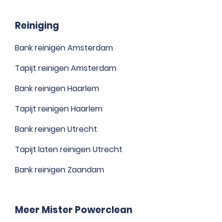
Reiniging
Bank reinigen Amsterdam
Tapijt reinigen Amsterdam
Bank reinigen Haarlem
Tapijt reinigen Haarlem
Bank reinigen Utrecht
Tapijt laten reinigen Utrecht
Bank reinigen Zaandam
Meer Mister Powerclean