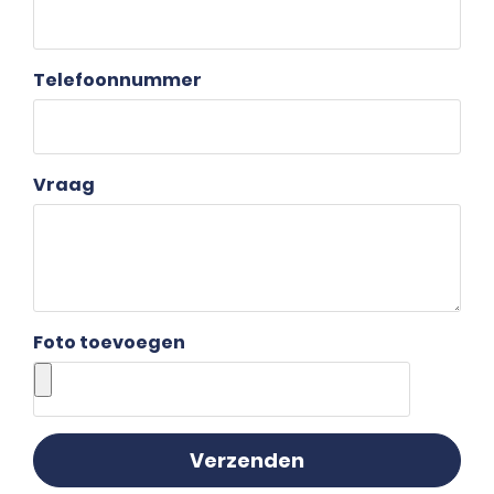
Telefoonnummer
Vraag
Foto toevoegen
Verzenden