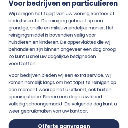
Voor bedrijven en particulieren
Wij reinigen het tapijt van uw woning, kantoor of
bedrijfsruimte. De reiniging gebeurt op een
grondige, snelle en milieuvriendelijke manier. Het
reinigingsmiddel is bovendien veilig voor
huisdieren en kinderen. De oppervlaktes die wij
behandelen zijn binnen ongeveer een dag droog.
Zo kunt u snel uw dagelijkse bezigheden
voortzetten.
Voor bedrijven bieden wij een extra service. Wij
komen namelijk langs om het tapijt te reinigen op
een moment waarop het u uitkomt, ook buiten
openingstijden. Binnen een dag is uw kleed
volledig schoongemaakt. De volgende dag kunt u
weer gebruikmaken van uw kantoor.
Offerte aanvragen