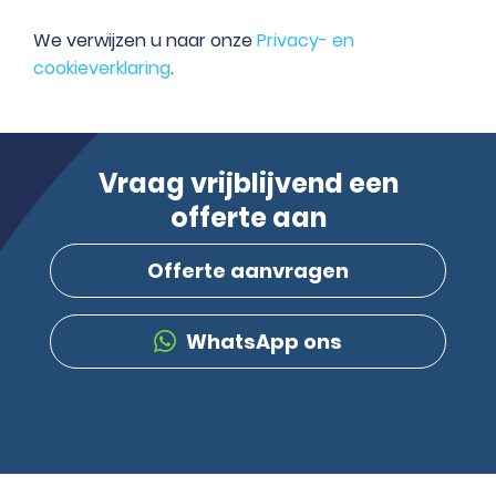
We verwijzen u naar onze
Privacy- en
cookieverklaring
.
Vraag vrijblijvend een
offerte aan
Offerte aanvragen
WhatsApp ons