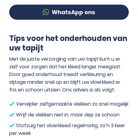
WhatsApp ons
Tips voor het onderhouden van
uw tapijt
Met de juiste verzorging van uw tapijt kunt u er
zelf voor zorgen dat het kleed langer meegaat.
Door goed onderhoud treedt verkleuring en
slijtage minder snel op en blijft uw vloerkleed er
fris en schoon uitzien. Ons advies is als volgt:
Verwijder zelfgemaakte vlekken zo snel mogelijk
Wrijf de vlekken niet in, maar dep ze schoon
Stofzuig het vloerkleed regelmatig, zo’n 3 keer
per week