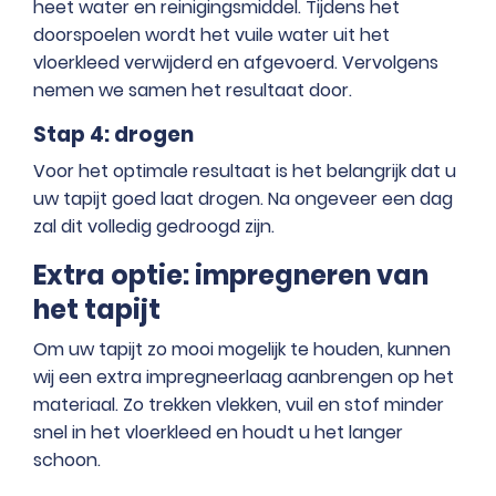
heet water en reinigingsmiddel. Tijdens het
doorspoelen wordt het vuile water uit het
vloerkleed verwijderd en afgevoerd. Vervolgens
nemen we samen het resultaat door.
Stap 4: drogen
Voor het optimale resultaat is het belangrijk dat u
uw tapijt goed laat drogen. Na ongeveer een dag
zal dit volledig gedroogd zijn.
Extra optie: impregneren van
het tapijt
Om uw tapijt zo mooi mogelijk te houden, kunnen
wij een extra impregneerlaag aanbrengen op het
materiaal. Zo trekken vlekken, vuil en stof minder
snel in het vloerkleed en houdt u het langer
schoon.