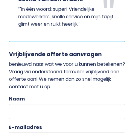
‘"In één woord: super! Vriendelijke
medewerkers, snelle service en mijn tapijt
glimt weer en ruikt heerlijk.’
Vrijblijvende offerte aanvragen
benieuwd naar wat we voor u kunnen betekenen?
Vraag via onderstaand formulier vrijblijvend een
offerte aan! We nemen dan zo snel mogelijk
contact met u op.
Naam
E-mailadres