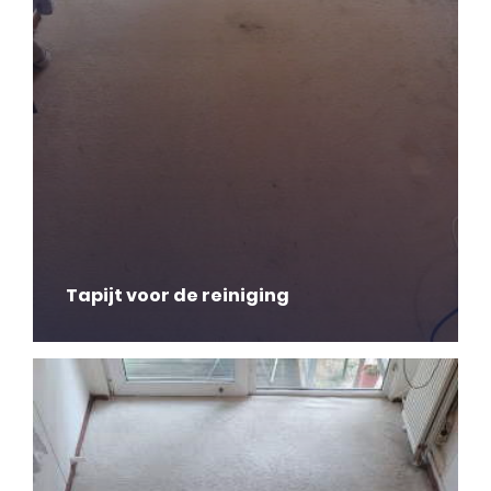
Tapijt voor de reiniging