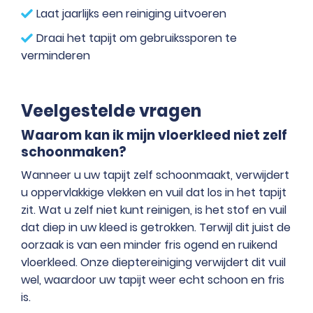
Laat jaarlijks een reiniging uitvoeren
Draai het tapijt om gebruikssporen te
verminderen
Veelgestelde vragen
Waarom kan ik mijn vloerkleed niet zelf
schoonmaken?
Wanneer u uw tapijt zelf schoonmaakt, verwijdert
u oppervlakkige vlekken en vuil dat los in het tapijt
zit. Wat u zelf niet kunt reinigen, is het stof en vuil
dat diep in uw kleed is getrokken. Terwijl dit juist de
oorzaak is van een minder fris ogend en ruikend
vloerkleed. Onze dieptereiniging verwijdert dit vuil
wel, waardoor uw tapijt weer echt schoon en fris
is.