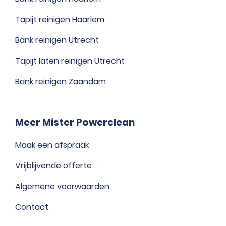
Tapijt reinigen Haarlem
Bank reinigen Utrecht
Tapijt laten reinigen Utrecht
Bank reinigen Zaandam
Meer Mister Powerclean
Maak een afspraak
Vrijblijvende offerte
Algemene voorwaarden
Contact