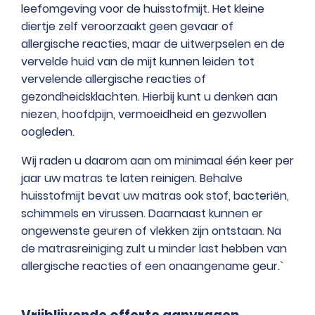
leefomgeving voor de huisstofmijt. Het kleine
diertje zelf veroorzaakt geen gevaar of
allergische reacties, maar de uitwerpselen en de
vervelde huid van de mijt kunnen leiden tot
vervelende allergische reacties of
gezondheidsklachten. Hierbij kunt u denken aan
niezen, hoofdpijn, vermoeidheid en gezwollen
oogleden.
Wij raden u daarom aan om minimaal één keer per
jaar uw matras te laten reinigen. Behalve
huisstofmijt bevat uw matras ook stof, bacteriën,
schimmels en virussen. Daarnaast kunnen er
ongewenste geuren of vlekken zijn ontstaan. Na
de matrasreiniging zult u minder last hebben van
allergische reacties of een onaangename geur.`