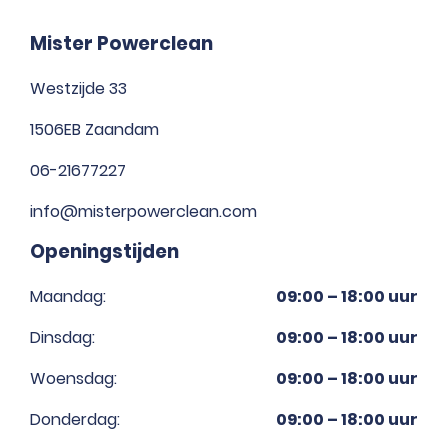
Mister Powerclean
Westzijde 33
1506EB Zaandam
06-21677227
info@misterpowerclean.com
Openingstijden
Maandag:
09:00 – 18:00 uur
Dinsdag:
09:00 – 18:00 uur
Woensdag:
09:00 – 18:00 uur
Donderdag:
09:00 – 18:00 uur