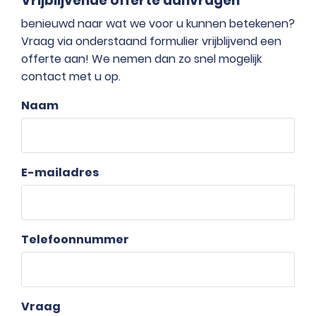
Vrijblijvende offerte aanvragen
benieuwd naar wat we voor u kunnen betekenen?
Vraag via onderstaand formulier vrijblijvend een
offerte aan! We nemen dan zo snel mogelijk
contact met u op.
Naam
E-mailadres
Telefoonnummer
Vraag