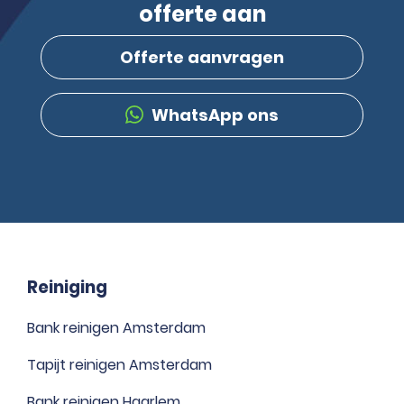
offerte aan
Offerte aanvragen
WhatsApp ons
Reiniging
Bank reinigen Amsterdam
Tapijt reinigen Amsterdam
Bank reinigen Haarlem