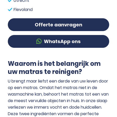
Utrecht
Flevoland
Offerte aanvragen
WhatsApp ons
Waarom is het belangrijk om
uw matras te reinigen?
U brengt maar liefst een derde van uw leven door
op een matras. Omdat het matras niet in de
wasmachine kan, behoort het matras tot een van
de meest vervuilde objecten in huis. In onze slaap
verliezen we immers vocht en dode huidcellen.
Deze twee ingrediënten vormen de perfecte