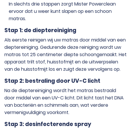
In slechts drie stappen zorgt Mister Powerclean
ervoor dat u weer kunt slapen op een schoon
matras.
Stap 1: de dieptereiniging
Als eerste reinigen wij uw matras door middel van een
dieptereiniging. Gedurende deze reiniging wordt uw
matras tot 25 centimeter diepte schoongemaakt. Het
apparaat trilt stof, huisstofmijt en de uitwerpselen
van de huisstofmijt los en zuigt deze vervolgens op.
Stap 2: bestraling door UV-C licht
Na de dieptereiniging wordt het matras bestraald
door middel van een UV-C licht. Dit licht tast het DNA
van bacteriën en schimmels aan, wat verdere
vermenigvuldiging voorkomt.
Stap 3: desinfecterende spray