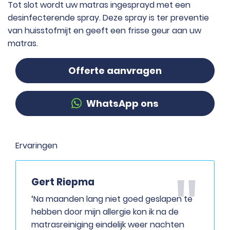
Tot slot wordt uw matras ingesprayd met een
desinfecterende spray. Deze spray is ter preventie
van huisstofmijt en geeft een frisse geur aan uw
matras.
Offerte aanvragen
WhatsApp ons
Ervaringen
Gert Riepma
‘Na maanden lang niet goed geslapen te
hebben door mijn allergie kon ik na de
matrasreiniging eindelijk weer nachten