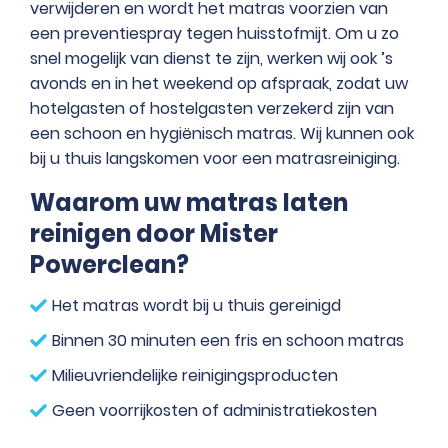
verwijderen en wordt het matras voorzien van
een
preventiespray
tegen huisstofmijt. Om u zo
snel mogelijk van dienst te zijn, werken wij ook ’s
avonds en in het weekend op afspraak, zodat uw
hotelgasten of hostelgasten verzekerd zijn van
een schoon en hygiënisch matras. Wij kunnen ook
bij u thuis langskomen voor een matrasreiniging.
Waarom uw matras laten
reinigen door Mister
Powerclean?
Het matras wordt bij u thuis gereinigd
Binnen 30 minuten een fris en schoon matras
Milieuvriendelijke reinigingsproducten
Geen voorrijkosten of administratiekosten