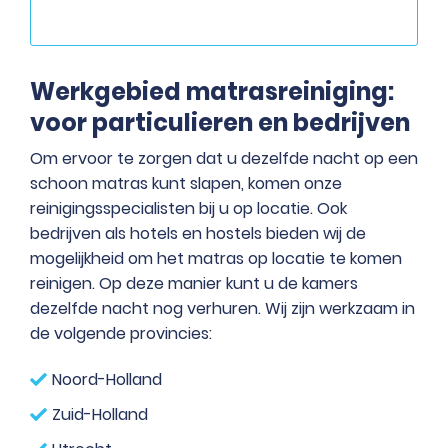
Werkgebied matrasreiniging:
voor particulieren en bedrijven
Om ervoor te zorgen dat u dezelfde nacht op een
schoon matras kunt slapen, komen onze
reinigingsspecialisten bij u op locatie. Ook
bedrijven als hotels en hostels bieden wij de
mogelijkheid om het matras op locatie te komen
reinigen. Op deze manier kunt u de kamers
dezelfde nacht nog verhuren. Wij zijn werkzaam in
de volgende provincies:
Noord-Holland
Zuid-Holland