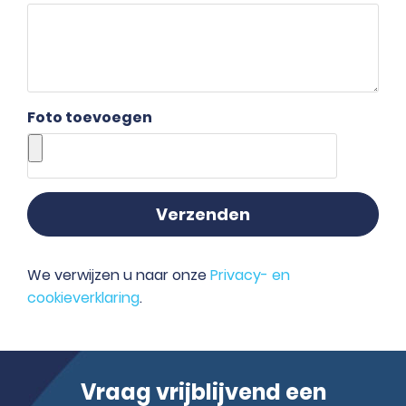
Foto toevoegen
Verzenden
We verwijzen u naar onze
Privacy- en
cookieverklaring
.
Vraag vrijblijvend een