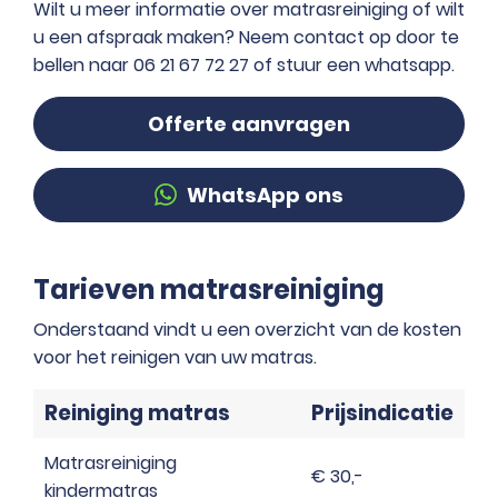
Wilt u meer informatie over matrasreiniging of wilt
u een afspraak maken? Neem contact op door te
bellen naar 06 21 67 72 27 of stuur een whatsapp.
Offerte aanvragen
WhatsApp ons
Tarieven matrasreiniging
Onderstaand vindt u een overzicht van de kosten
voor het reinigen van uw matras.
Reiniging matras
Prijsindicatie
Matrasreiniging
€ 30,-
kindermatras