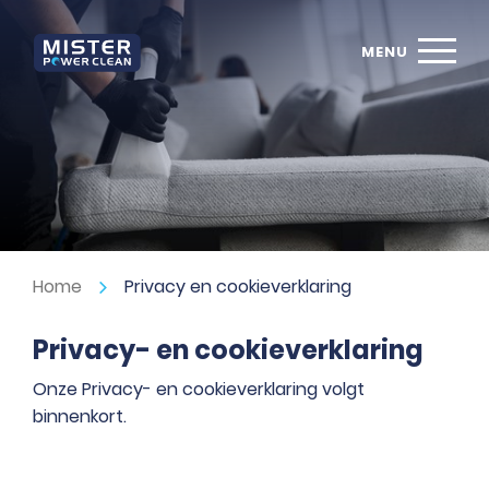
Home
Privacy en cookieverklaring
Privacy- en cookieverklaring
Onze Privacy- en cookieverklaring volgt
binnenkort.