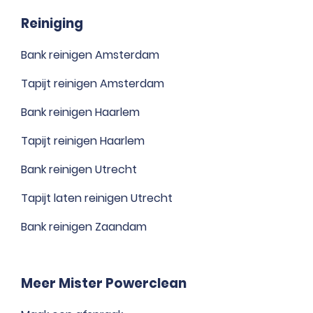
Reiniging
Bank reinigen Amsterdam
Tapijt reinigen Amsterdam
Bank reinigen Haarlem
Tapijt reinigen Haarlem
Bank reinigen Utrecht
Tapijt laten reinigen Utrecht
Bank reinigen Zaandam
Meer Mister Powerclean