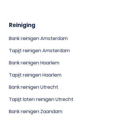
Reiniging
Bank reinigen Amsterdam
Tapijt reinigen Amsterdam
Bank reinigen Haarlem
Tapijt reinigen Haarlem
Bank reinigen Utrecht
Tapijt laten reinigen Utrecht
Bank reinigen Zaandam