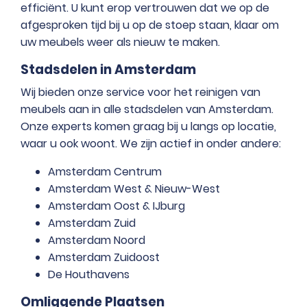
efficiënt. U kunt erop vertrouwen dat we op de
afgesproken tijd bij u op de stoep staan, klaar om
uw meubels weer als nieuw te maken.
Stadsdelen in Amsterdam
Wij bieden onze service voor het reinigen van
meubels aan in alle stadsdelen van Amsterdam.
Onze experts komen graag bij u langs op locatie,
waar u ook woont. We zijn actief in onder andere:
Amsterdam Centrum
Amsterdam West & Nieuw-West
Amsterdam Oost & IJburg
Amsterdam Zuid
Amsterdam Noord
Amsterdam Zuidoost
De Houthavens
Omliggende Plaatsen