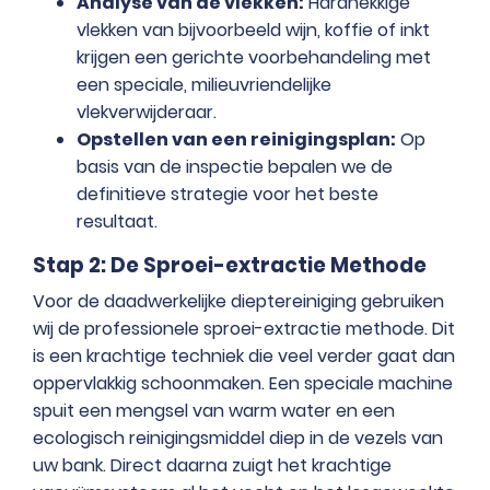
Analyse van de vlekken:
Hardnekkige
vlekken van bijvoorbeeld wijn, koffie of inkt
krijgen een gerichte voorbehandeling met
een speciale, milieuvriendelijke
vlekverwijderaar.
Opstellen van een reinigingsplan:
Op
basis van de inspectie bepalen we de
definitieve strategie voor het beste
resultaat.
Stap 2: De Sproei-extractie Methode
Voor de daadwerkelijke dieptereiniging gebruiken
wij de professionele sproei-extractie methode. Dit
is een krachtige techniek die veel verder gaat dan
oppervlakkig schoonmaken. Een speciale machine
spuit een mengsel van warm water en een
ecologisch reinigingsmiddel diep in de vezels van
uw bank. Direct daarna zuigt het krachtige