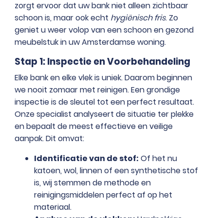
zorgt ervoor dat uw bank niet alleen zichtbaar
schoon is, maar ook echt
hygiënisch fris
. Zo
geniet u weer volop van een schoon en gezond
meubelstuk in uw Amsterdamse woning.
Stap 1: Inspectie en Voorbehandeling
Elke bank en elke vlek is uniek. Daarom beginnen
we nooit zomaar met reinigen. Een grondige
inspectie is de sleutel tot een perfect resultaat.
Onze specialist analyseert de situatie ter plekke
en bepaalt de meest effectieve en veilige
aanpak. Dit omvat:
Identificatie van de stof:
Of het nu
katoen, wol, linnen of een synthetische stof
is, wij stemmen de methode en
reinigingsmiddelen perfect af op het
materiaal.