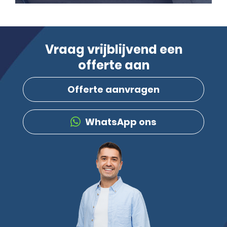
Vraag vrijblijvend een
offerte aan
Offerte aanvragen
WhatsApp ons