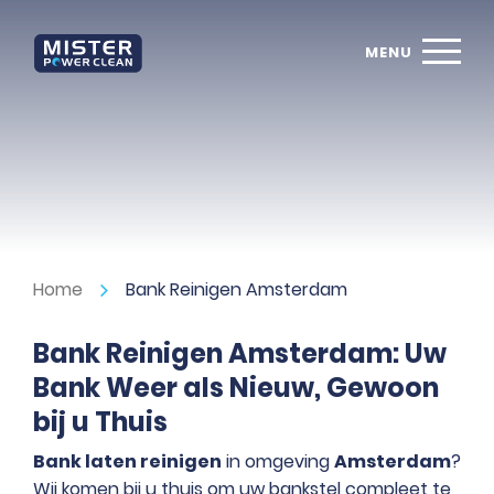
Home
Bank Reinigen Amsterdam
Bank Reinigen Amsterdam: Uw
Bank Weer als Nieuw, Gewoon
bij u Thuis
Bank laten reinigen
in omgeving
Amsterdam
?
Wij komen bij u thuis om uw bankstel compleet te