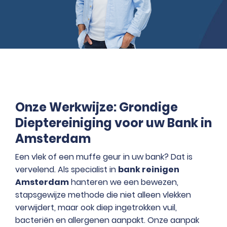
Onze Werkwijze: Grondige
Dieptereiniging voor uw Bank in
Amsterdam
Een vlek of een muffe geur in uw bank? Dat is
vervelend. Als specialist in
bank reinigen
Amsterdam
hanteren we een bewezen,
stapsgewijze methode die niet alleen vlekken
verwijdert, maar ook diep ingetrokken vuil,
bacteriën en allergenen aanpakt. Onze aanpak