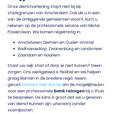
Onze dienstverlening stopt niet bij de
stadsgrenzen van Amsterdam. Ook als u in een
van de omliggende gemeenten woont, kunt u
rekenen op de professionele service van Mister
Powerclean. We komen regelmatig in:
Amstelveen, Diemen en Ouder-Amstel
Badhoevedorp, Zwanenburg en Landsmeer
Zaandam en Haarlem
Staat uw wijk, stad of dorp er niet tussen? Geen
zorgen. Ons werkgebied is flexibel en we helpen
graag klanten in de bredere regio. Neem
gerust
contact met ons op
om de mogelijkheden
voor een professionele
bank reinigen
bij u thuis
te bespreken. De kans is groot dat we u gewoon
van dienst kunnen zijn, uiteraard zonder
voorrijkosten.