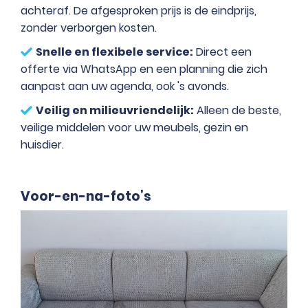
achteraf. De afgesproken prijs is de eindprijs,
zonder verborgen kosten.
Snelle en flexibele service:
Direct een
offerte via WhatsApp en een planning die zich
aanpast aan uw agenda, ook 's avonds.
Veilig en milieuvriendelijk:
Alleen de beste,
veilige middelen voor uw meubels, gezin en
huisdier.
Voor-en-na-foto’s