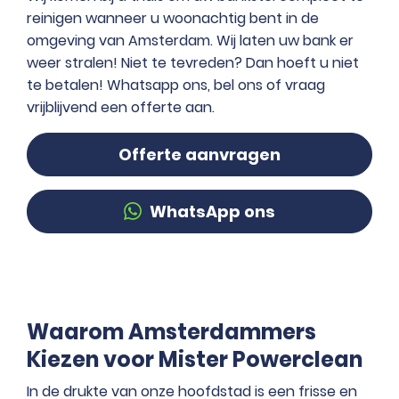
reinigen wanneer u woonachtig bent in de
omgeving van Amsterdam. Wij laten uw bank er
weer stralen! Niet te tevreden? Dan hoeft u niet
te betalen! Whatsapp ons, bel ons of vraag
vrijblijvend een offerte aan.
Offerte aanvragen
WhatsApp ons
Waarom Amsterdammers
Kiezen voor Mister Powerclean
In de drukte van onze hoofdstad is een frisse en