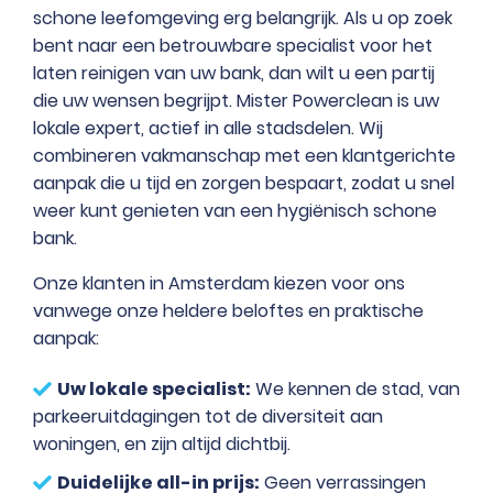
schone leefomgeving erg belangrijk. Als u op zoek
bent naar een betrouwbare specialist voor
het
laten reinigen van uw bank
, dan wilt u een partij
die uw wensen begrijpt. Mister Powerclean is uw
lokale expert, actief in alle stadsdelen. Wij
combineren vakmanschap met een klantgerichte
aanpak die u tijd en zorgen bespaart, zodat u snel
weer kunt genieten van een hygiënisch schone
bank.
Onze klanten in Amsterdam kiezen voor ons
vanwege onze heldere beloftes en praktische
aanpak:
Uw lokale specialist:
We kennen de stad, van
parkeeruitdagingen tot de diversiteit aan
woningen, en zijn altijd dichtbij.
Duidelijke all-in prijs:
Geen verrassingen