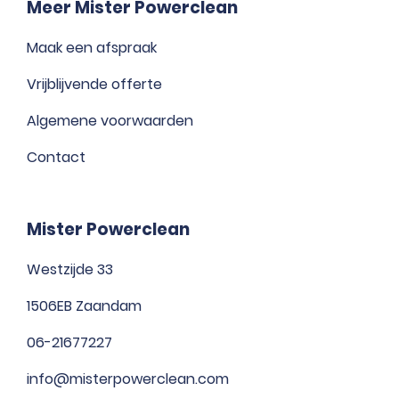
Meer Mister Powerclean
Maak een afspraak
Vrijblijvende offerte
Algemene voorwaarden
Contact
Mister Powerclean
Westzijde 33
1506EB Zaandam
06-21677227
info@misterpowerclean.com