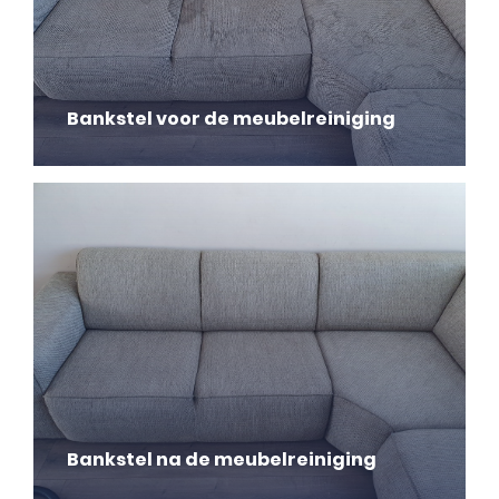
Bankstel voor de meubelreiniging
Bankstel na de meubelreiniging