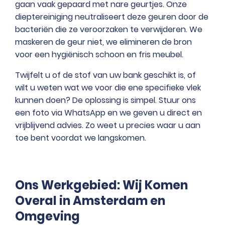
gaan vaak gepaard met nare geurtjes. Onze
dieptereiniging neutraliseert deze geuren door de
bacteriën die ze veroorzaken te verwijderen. We
maskeren de geur niet, we elimineren de bron
voor een hygiënisch schoon en fris meubel.
Twijfelt u of de stof van uw bank geschikt is, of
wilt u weten wat we voor die ene specifieke vlek
kunnen doen? De oplossing is simpel. Stuur ons
een foto via WhatsApp en we geven u direct en
vrijblijvend advies. Zo weet u precies waar u aan
toe bent voordat we langskomen.
Ons Werkgebied: Wij Komen
Overal in Amsterdam en
Omgeving