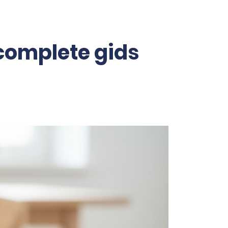
complete gids